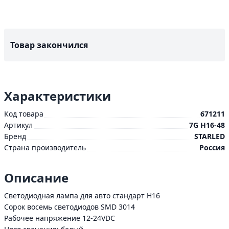
Товар закончился
Характеристики
Код товара
671211
Артикул
7G H16-48
Бренд
STARLED
Страна производитель
Россия
Описание
Cветодиодная лампа для авто стандарт H16
Cорок восемь светодиодов SMD 3014
Рабочее напряжение 12-24VDC