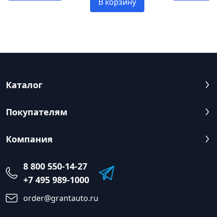
В корзину
Каталог
Покупателям
Компания
8 800 550-14-27
+7 495 989-1000
order@grantauto.ru