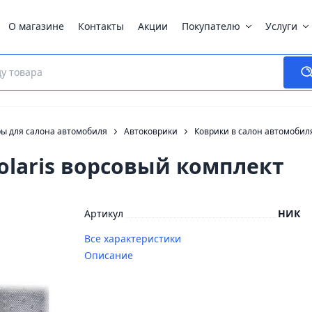
О магазине
Контакты
Акции
Покупателю
Услуги
ры для салона автомобиля
Автоковрики
Коврики в салон автомобил
olaris ворсовый комплект
Артикул
НИК
Все характеристики
Описание