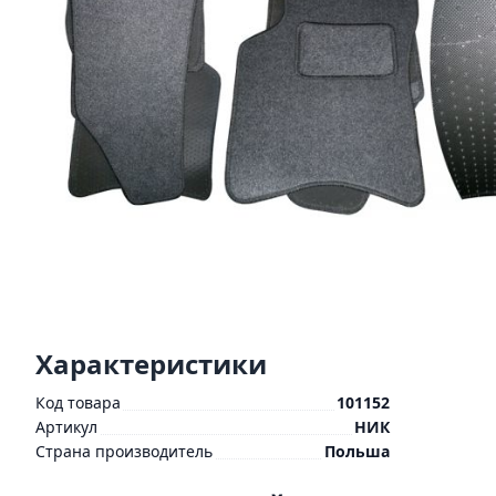
Характеристики
Код товара
101152
Артикул
НИК
Страна производитель
Польша