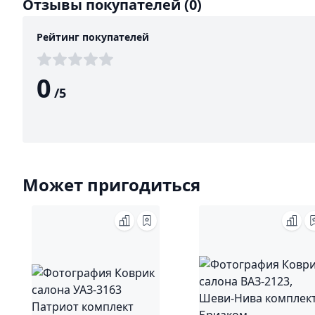
Отзывы покупателей
(0)
Рейтинг покупателей
0
/
5
Может пригодиться