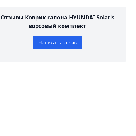
Отзывы Коврик салона HYUNDAI Solaris
ворсовый комплект
Написать отзыв