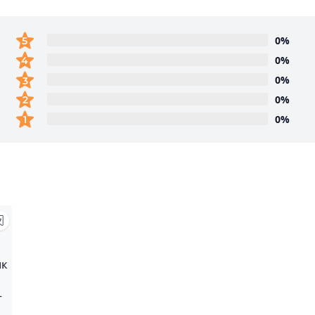
0%
0%
0%
0%
0%