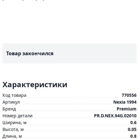
Товар закончился
Характеристики
Код товара
770556
Артикул
Nexia 1994
Бренд
Premium
Номер детали
PR.D.NEX.94G.02010
Ширина, м
0.6
Высота, м
0.05
Длина, м
0.8