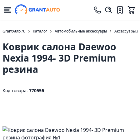
GrantAuto.ru
Каталог
Автомобильные аксессуары
Аксессуары д
Коврик салона Daewoo
Nexia 1994- 3D Premium
резина
Код товара:
770556