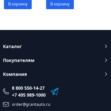
В корзину
В корзину
Каталог
Покупателям
Компания
8 800 550-14-27
+7 495 989-1000
order@grantauto.ru