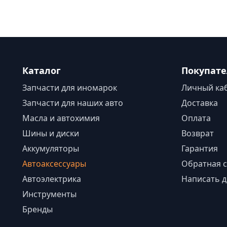
Каталог
Покупат
Запчасти для иномарок
Личный ка
Запчасти для наших авто
Доставка
Масла и автохимия
Оплата
Шины и диски
Возврат
Аккумуляторы
Гарантия
Автоаксессуары
Обратная с
Автоэлектрика
Написать д
Инструменты
Бренды