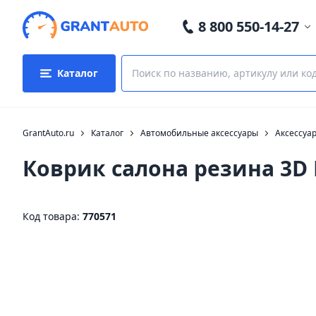
8 800 550-14-27
Каталог
GrantAuto.ru
Каталог
Автомобильные аксессуары
Аксессуа
Коврик салона резина 3D 
Код товара:
770571