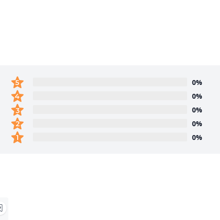
0%
0%
0%
0%
0%