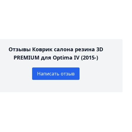
Отзывы Коврик салона резина 3D
PREMIUM для Optima IV (2015-)
Написать отзыв