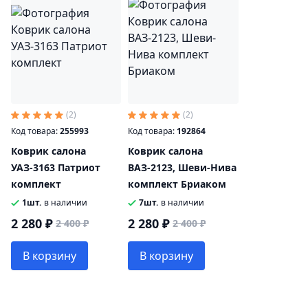
(2)
(2)
Код товара:
255993
Код товара:
192864
Коврик салона
Коврик салона
УАЗ-3163 Патриот
ВАЗ-2123, Шеви-Нива
комплект
комплект Бриаком
1шт.
в наличии
7шт.
в наличии
2 280 ₽
2 280 ₽
2 400 ₽
2 400 ₽
В корзину
В корзину