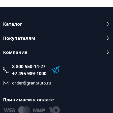
Каталог
Покупателям
Компания
8 800 550-14-27
+7 495 989-1000
order@grantauto.ru
Принимаем к оплате