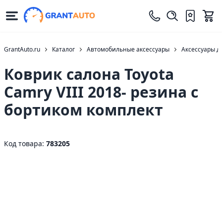
GrantAuto.ru
Каталог
Автомобильные аксессуары
Аксессуары д
Коврик салона Toyota
Camry VIII 2018- резина с
бортиком комплект
Код товара:
783205