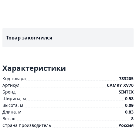
Товар закончился
Характеристики
Код товара
783205
Артикул
CAMRY XV70
Бренд
SINTEX
Ширина, м
0.58
Высота, м
0.09
Длина, м
0.83
Вес, кг
8
Страна производитель
Россия