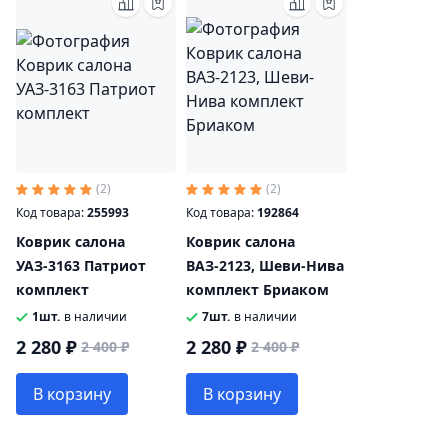
(2)
(2)
Код товара:
255993
Код товара:
192864
Коврик салона
Коврик салона
УАЗ-3163 Патриот
ВАЗ-2123, Шеви-Нива
комплект
комплект Бриаком
1шт.
в наличии
7шт.
в наличии
2 280 ₽
2 280 ₽
2 400 ₽
2 400 ₽
В корзину
В корзину