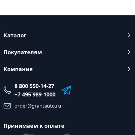
Каталог
Покупателям
Компания
8 800 550-14-27
+7 495 989-1000
order@grantauto.ru
Принимаем к оплате