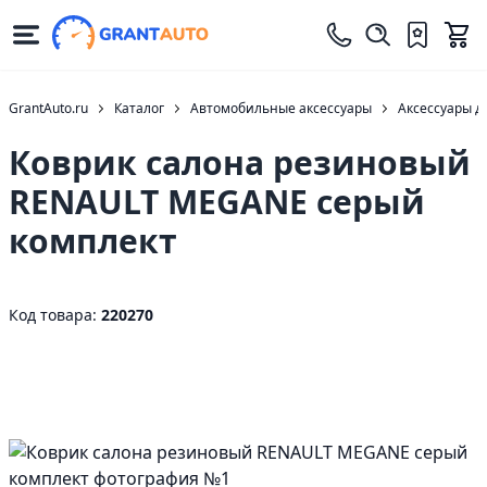
GrantAuto.ru
Каталог
Автомобильные аксессуары
Аксессуары д
Коврик салона резиновый
RENAULT MEGANE серый
комплект
Код товара:
220270