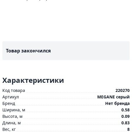
Товар закончился
Характеристики
Код товара
220270
Артикул
MEGANE серый
Бренд
Нет бренда
Ширина, м
0.58
Высота, м
0.09
Длина, м
0.83
Вес, кг
8