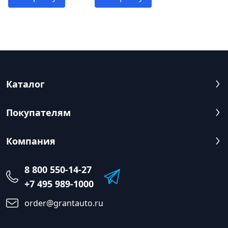
Каталог
Покупателям
Компания
8 800 550-14-27
+7 495 989-1000
order@grantauto.ru