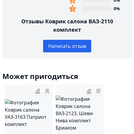
0%
0%
Отзывы Коврик салона ВАЗ-2110
комплект
Написать отзыв
Может пригодиться