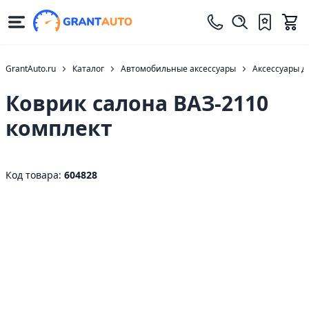
GrantAuto.ru
Каталог
Автомобильные аксессуары
Аксессуары д
Коврик салона ВАЗ-2110
комплект
Код товара:
604828