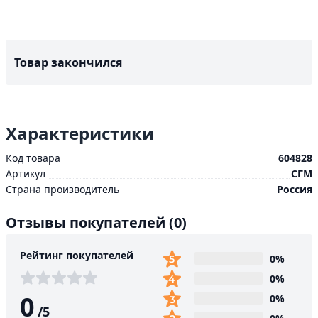
Товар закончился
Характеристики
Код товара
604828
Артикул
СГМ
Страна производитель
Россия
Отзывы покупателей
(0)
Рейтинг покупателей
0%
0%
0
0%
/
5