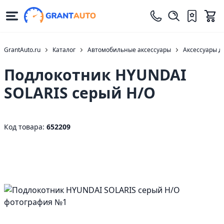
GrantAuto.ru
Каталог
Автомобильные аксессуары
Аксессуары д
Подлокотник HYUNDAI
SOLARIS серый Н/О
Код товара:
652209