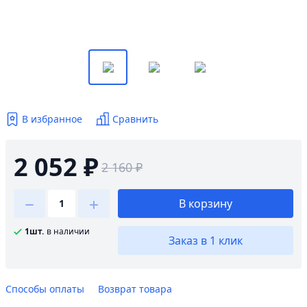
В избранное
Сравнить
2 052 ₽
2 160 ₽
В корзину
1шт.
в наличии
Заказ в 1 клик
Способы оплаты
Возврат товара