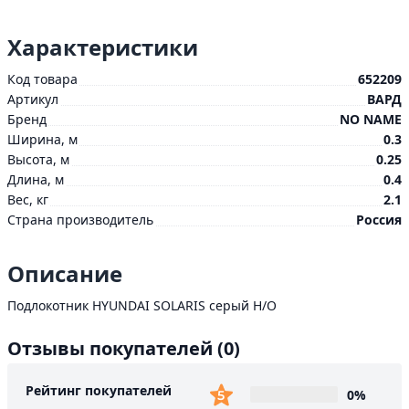
Характеристики
Код товара
652209
Артикул
ВАРД
Бренд
NO NAME
Ширина, м
0.3
Высота, м
0.25
Длина, м
0.4
Вес, кг
2.1
Страна производитель
Россия
Описание
Подлокотник HYUNDAI SOLARIS серый Н/О
Отзывы покупателей
(0)
Рейтинг покупателей
0%