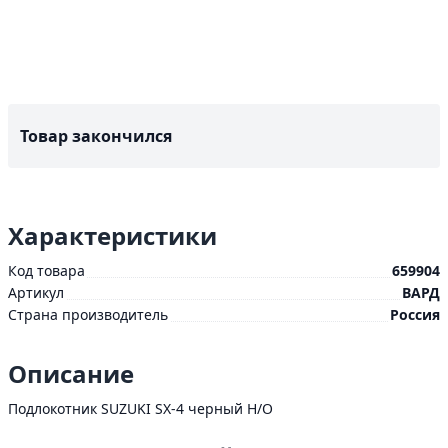
Товар закончился
Характеристики
Код товара
659904
Артикул
ВАРД
Страна производитель
Россия
Описание
Подлокотник SUZUKI SX-4 черный Н/О