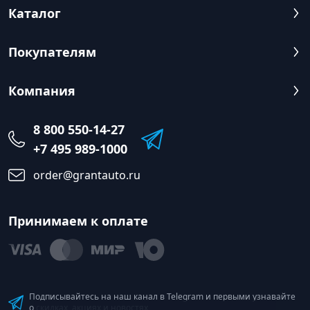
Каталог
Покупателям
Компания
8 800 550-14-27
+7 495 989-1000
order@grantauto.ru
Принимаем к оплате
Подписывайтесь на наш канал в Telegram и первыми узнавайте
о скидках, акциях и новостях