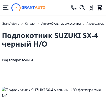
GrantAuto.ru
Каталог
Автомобильные аксессуары
Аксессуары д
Подлокотник SUZUKI SX-4
черный Н/О
Код товара:
659904