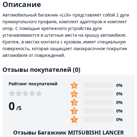
Описание
Автомобильный багажник «LUX» представляет собой 2 дуги
прямоугольного профиля, комплект адаптеров и комплект
опор. С помощью крепежного устройства дуги
устанавливаются в штатные места на крышу автомобиля.
Крепеж, в местах контакта с кузовом, имеет специальную
поверхность, которая защищает лакокрасочное покрытие
автомобиля от повреждений.
Отзывы покупателей
(0)
Рейтинг покупателей
0%
0%
0
0%
/
5
0%
0%
Отзывы Багажник MITSUBISHI LANCER