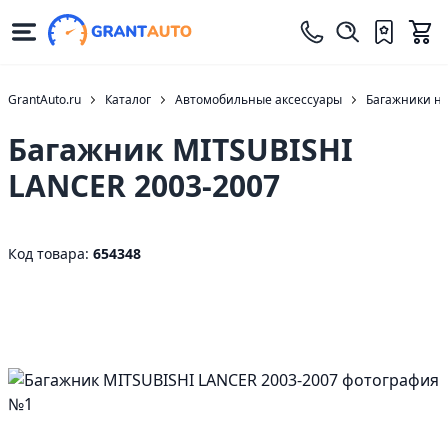
GrantAuto.ru
Каталог
Автомобильные аксессуары
Багажники н
Багажник MITSUBISHI
LANCER 2003-2007
Код товара:
654348