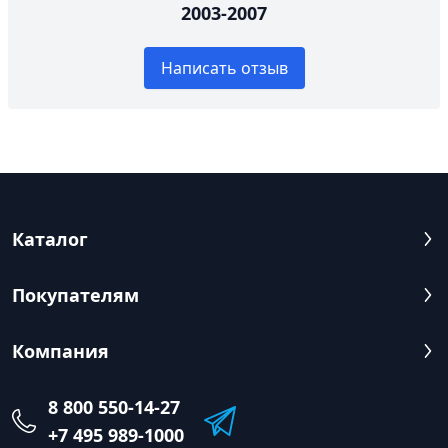
2003-2007
Написать отзыв
Каталог
Покупателям
Компания
8 800 550-14-27
+7 495 989-1000