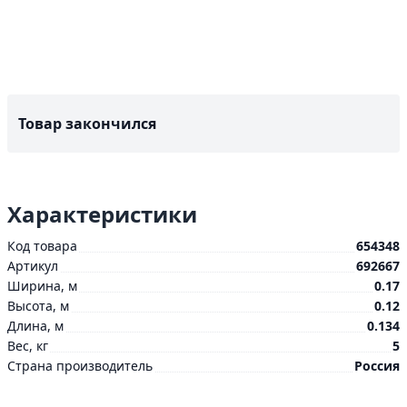
Товар закончился
Характеристики
Код товара
654348
Артикул
692667
Ширина, м
0.17
Высота, м
0.12
Длина, м
0.134
Вес, кг
5
Страна производитель
Россия