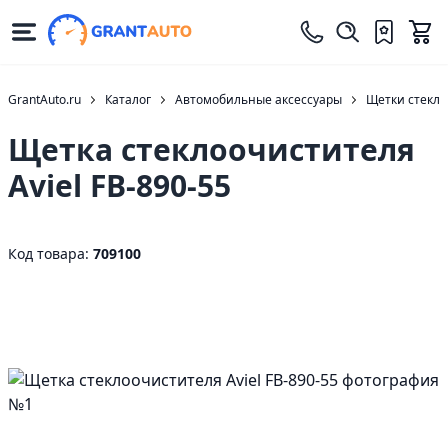
GrantAuto.ru
Каталог
Автомобильные аксессуары
Щетки стекло
Щетка стеклоочистителя
Aviel FB-890-55
Код товара:
709100