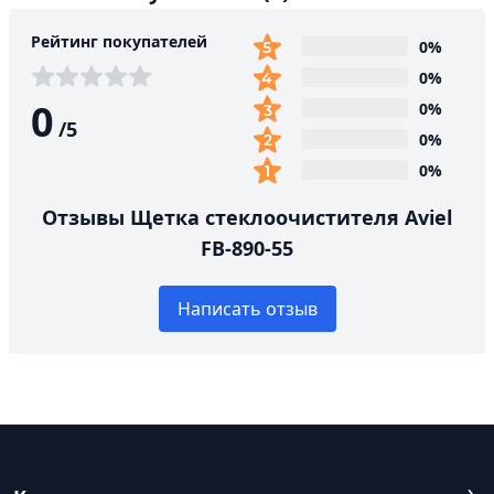
Рейтинг покупателей
0%
0%
0
0%
/
5
0%
0%
Отзывы Щетка стеклоочистителя Aviel
FB-890-55
Написать отзыв