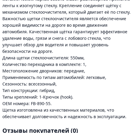
ленты к изогнутому стеклу. Крепление соединяет щётку с
механизмом стеклоочистителя, который двигает её по стеклу.
Важностью щетки стеклоочистителя является обеспечение
хорошей видимости на дороге во время движения
автомобиля. Качественная щётка гарантирует эффективное
удаление воды, грязи и снега с лобового стекла, что
улучшает обзор для водителя и повышает уровень
безопасности на дороге.
Длина щетки стеклоочистителя: 550мм,
Количество переходника в комплекте: 1,
Местоположение дворников: передние,
Применяемость по типам автомобилей: легковые,
Сезонность: всесезонный,
Тип конструкции: гибрид,
Типы креплений: 1-Крючок (hook).
ОЕМ номера: FB-890-55.
Щетка изготовлена из качественных материалов, что
обеспечивает долговечность и надежность в эксплуатации.
Отзывы покупателей
(0)