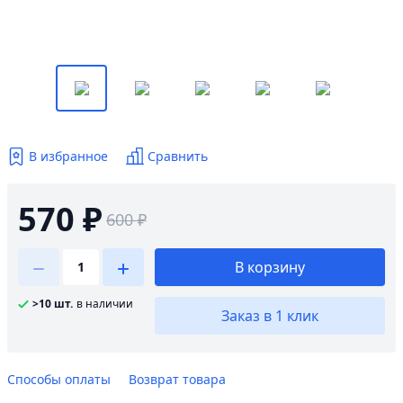
В избранное
Сравнить
570 ₽
600 ₽
В корзину
>10 шт.
в наличии
Заказ в 1 клик
Способы оплаты
Возврат товара