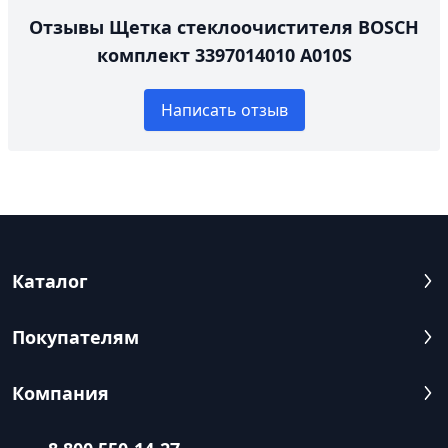
Отзывы Щетка стеклоочистителя BOSCH
комплект 3397014010 A010S
Написать отзыв
Каталог
Покупателям
Компания