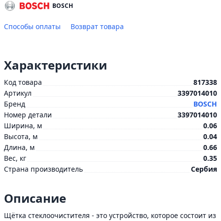
BOSCH
Способы оплаты
Возврат товара
Характеристики
Код товара
817338
Артикул
3397014010
Бренд
BOSCH
Номер детали
3397014010
Ширина, м
0.06
Высота, м
0.04
Длина, м
0.66
Вес, кг
0.35
Страна производитель
Сербия
Описание
Щётка стеклоочистителя - это устройство, которое состоит из