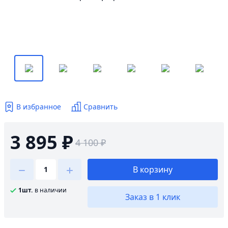
В избранное
Сравнить
3 895 ₽
4 100 ₽
В корзину
1шт.
в наличии
Заказ в 1 клик