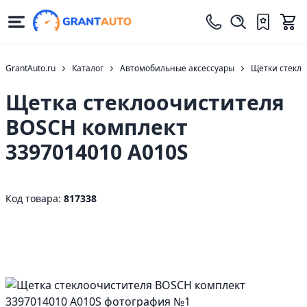
GrantAuto.ru
Каталог
Автомобильные аксессуары
Щетки стекло
Щетка стеклоочистителя
BOSCH комплект
3397014010 A010S
Код товара:
817338