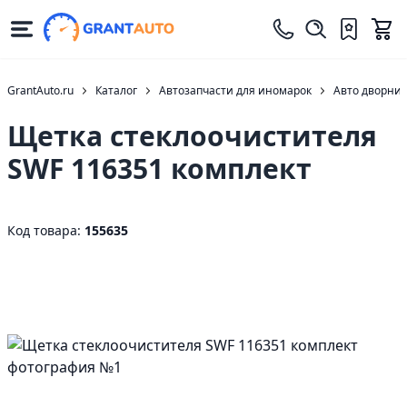
GrantAuto.ru
Каталог
Автозапчасти для иномарок
Авто дворни
Щетка стеклоочистителя
SWF 116351 комплект
Код товара:
155635