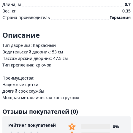
Длина, м
0.7
Вес, кг
0.35
Страна производитель
Германия
Описание
Тип дворника: Каркасный
Водительский дворник: 53 см
Пассажирский дворник: 47.5 см
Тип крепления: крючок
Преимущества:
Надежные щетки
Долгий срок службы
Мощная металлическая конструкция
Отзывы покупателей
(0)
Рейтинг покупателей
0%