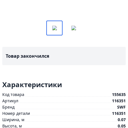
Товар закончился
Характеристики
Код товара
155635
Артикул
116351
Бренд
SWF
Номер детали
116351
Ширина, м
0.07
Высота, м
0.05