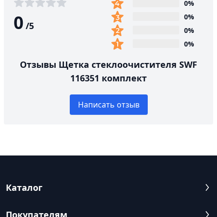
0%
0
0%
/
5
0%
0%
Отзывы Щетка стеклоочистителя SWF
116351 комплект
Написать отзыв
Каталог
Покупателям