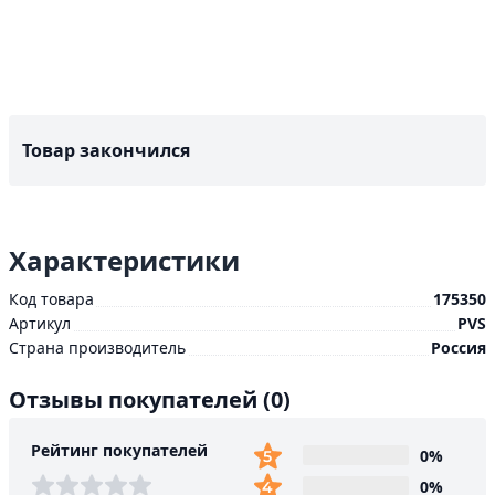
Товар закончился
Характеристики
Код товара
175350
Артикул
PVS
Страна производитель
Россия
Отзывы покупателей
(0)
Рейтинг покупателей
0%
0%