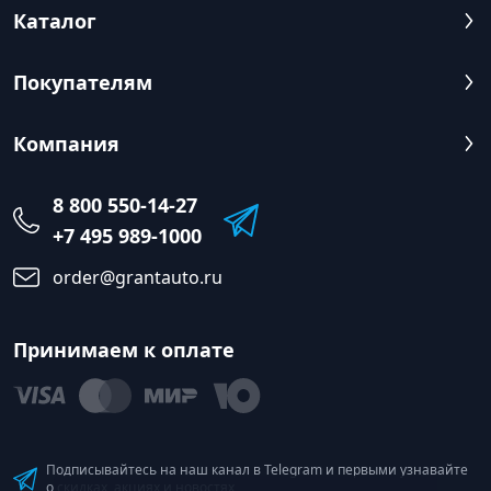
Каталог
Покупателям
Компания
8 800 550-14-27
+7 495 989-1000
order@grantauto.ru
Принимаем к оплате
Подписывайтесь на наш канал в Telegram и первыми узнавайте
о скидках, акциях и новостях