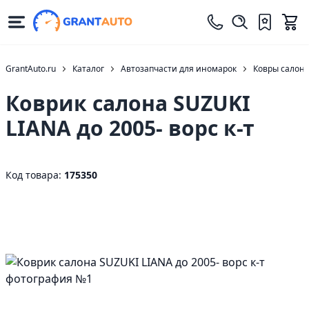
GrantAuto.ru
Каталог
Автозапчасти для иномарок
Ковры салон
Коврик салона SUZUKI
LIANA до 2005- ворс к-т
Код товара:
175350