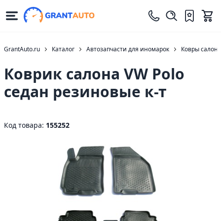
GrantAuto.ru
Каталог
Автозапчасти для иномарок
Ковры салон
Коврик салона VW Polo
седан резиновые к-т
Код товара:
155252