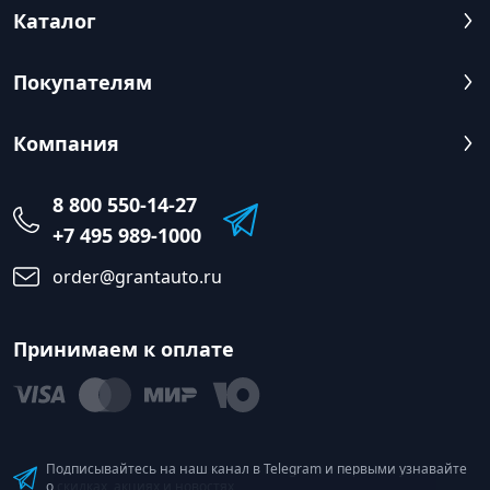
Каталог
Покупателям
Компания
8 800 550-14-27
+7 495 989-1000
order@grantauto.ru
Принимаем к оплате
Подписывайтесь на наш канал в Telegram и первыми узнавайте
о скидках, акциях и новостях