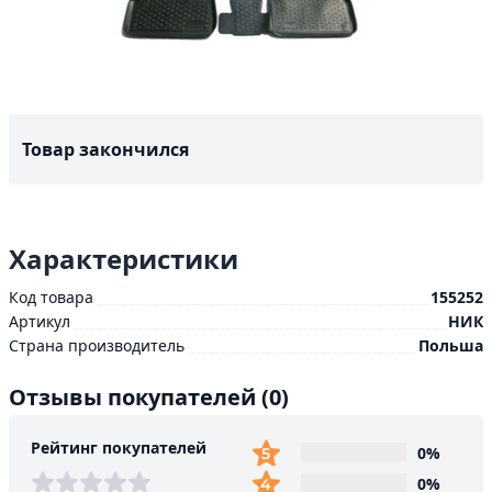
Товар закончился
Характеристики
Код товара
155252
Артикул
НИК
Страна производитель
Польша
Отзывы покупателей
(0)
Рейтинг покупателей
0%
0%