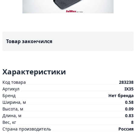
Товар закончился
Характеристики
Код товара
283238
Артикул
IX35
Бренд
Нет бренда
Ширина, м
0.58
Высота, м
0.09
Длина, м
0.83
Вес, кг
8
Страна производитель
Россия