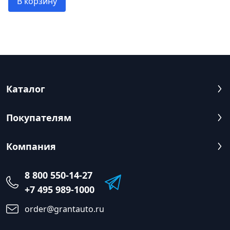
В корзину
Каталог
Покупателям
Компания
8 800 550-14-27
+7 495 989-1000
order@grantauto.ru