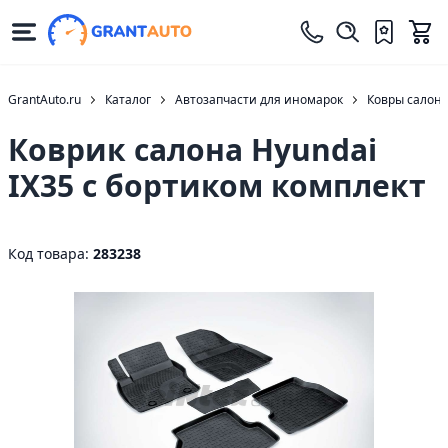
GrantAuto.ru
Каталог
Автозапчасти для иномарок
Ковры салон
Коврик салона Hyundai
IX35 с бортиком комплект
Код товара:
283238