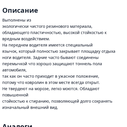
Описание
Выполнены из
экологически чистого резинового материала,
обладающего пластичностью, высокой стойкостью к
вредным воздействием.
На переднем водителя имеется специальный
язычок, который полностью закрывает площадку отдыха
ноги водителя. Задние часто бывают соединены
перемычкой что хорошо защищают тоннель пола
автомобиля,
так как он часто приходит в ужасное положение,
потому что ковролин в этом месте всегда открыт.
Не твердеют на морозе, легко моются. Обладают
повышенной
стойкостью к стиранию, позволяющей долго сохранять
изначальный внешний вид.
Аналоги