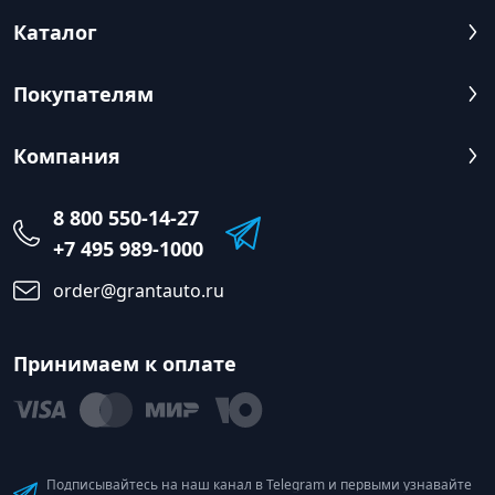
Каталог
Покупателям
Компания
8 800 550-14-27
+7 495 989-1000
order@grantauto.ru
Принимаем к оплате
Подписывайтесь на наш канал в Telegram и первыми узнавайте