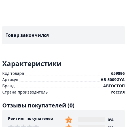
Товар закончился
Характеристики
Код товара
659896
Артикул
AB-5009GYА
Бренд
АВТОСТОП
Страна производитель
Россия
Отзывы покупателей
(0)
Рейтинг покупателей
0%