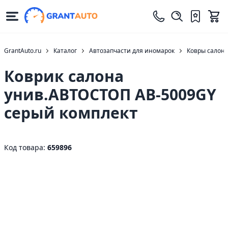
GrantAuto.ru
Каталог
Автозапчасти для иномарок
Ковры салон
Коврик салона
унив.АВТОСТОП AB-5009GY
серый комплект
Код товара:
659896