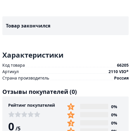
Товар закончился
Характеристики
Код товара
66205
Артикул
2110 VIO*
Страна производитель
Россия
Отзывы покупателей
(0)
Рейтинг покупателей
0%
0%
0
0%
/
5