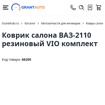
GrantAuto.ru
Каталог
Автозапчасти для иномарок
Ковры салон
Коврик салона ВАЗ-2110
резиновый VIO комплект
Код товара:
66205