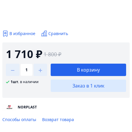
В избранное
Сравнить
1 710 ₽
1 800 ₽
В корзину
1шт.
в наличии
Заказ в 1 клик
NORPLAST
Способы оплаты
Возврат товара