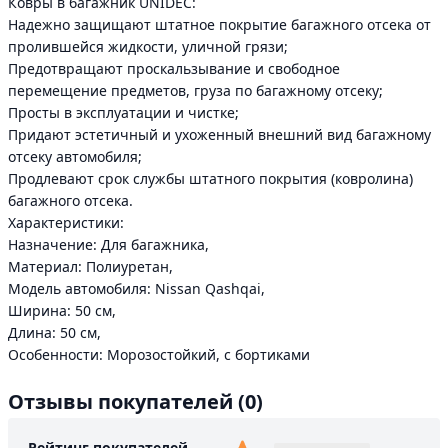
Ковры в багажник UNIDEC:
Надежно защищают штатное покрытие багажного отсека от
пролившейся жидкости, уличной грязи;
Предотвращают проскальзывание и свободное
перемещение предметов, груза по багажному отсеку;
Просты в эксплуатации и чистке;
Придают эстетичный и ухоженный внешний вид багажному
отсеку автомобиля;
Продлевают срок службы штатного покрытия (ковролина)
багажного отсека.
Характеристики:
Назначение: Для багажника,
Материал: Полиуретан,
Модель автомобиля: Nissan Qashqai,
Ширина: 50 см,
Длина: 50 см,
Особенности: Морозостойкий, с бортиками
Отзывы покупателей
(0)
Рейтинг покупателей