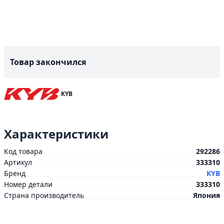
Товар закончился
KYB
Характеристики
Код товара
292286
Артикул
333310
Бренд
KYB
Номер детали
333310
Страна производитель
Япония