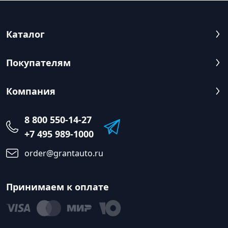
Каталог
Покупателям
Компания
8 800 550-14-27
+7 495 989-1000
order@grantauto.ru
Принимаем к оплате