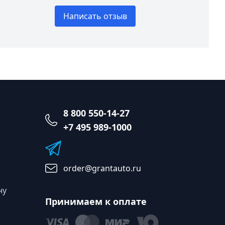
Написать отзыв
8 800 550-14-27
+7 495 989-1000
order@grantauto.ru
ну
Принимаем к оплате