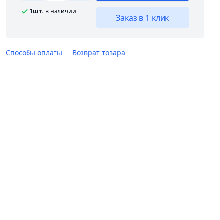
1шт.
в наличии
Заказ в 1 клик
Способы оплаты
Возврат товара