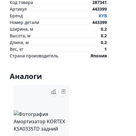
Код товара
287341
Артикул
443399
Бренд
KYB
Номер детали
443399
Ширина, м
0.2
Высота, м
0.2
Длина, м
0.2
Вес, кг
1
Страна производитель
Япония
Аналоги