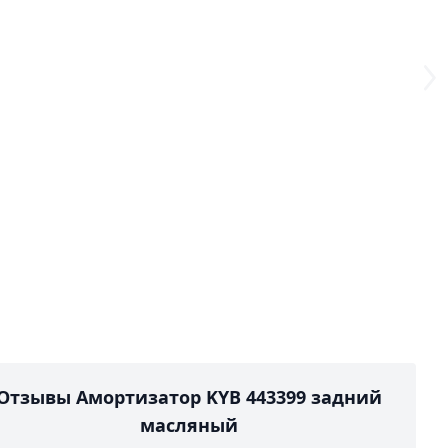
Отзывы Амортизатор KYB 443399 задний
масляный