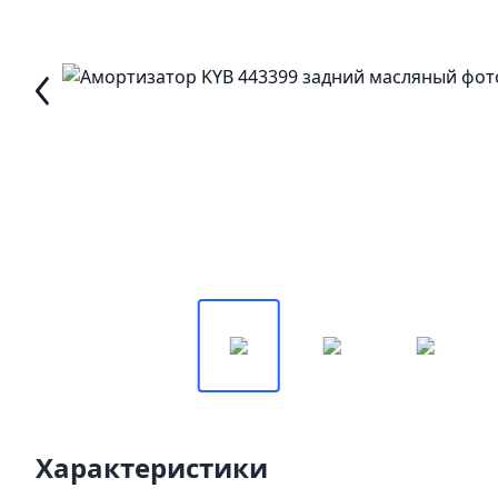
Характеристики