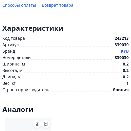
Способы оплаты
Возврат товара
Характеристики
Код товара
243213
Артикул
339030
Бренд
KYB
Номер детали
339030
Ширина, м
0.2
Высота, м
0.2
Длина, м
0.2
Вес, кг
1
Страна производитель
Япония
Аналоги