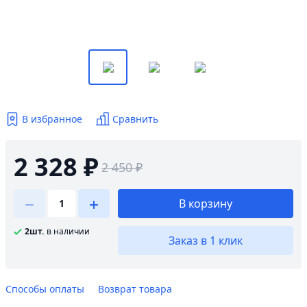
В избранное
Сравнить
2 328 ₽
2 450 ₽
В корзину
2шт.
в наличии
Заказ в 1 клик
Способы оплаты
Возврат товара