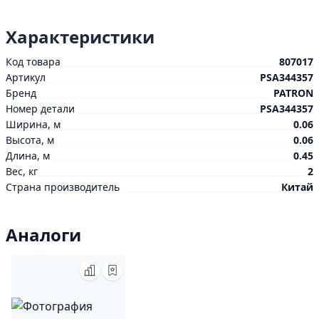
Характеристики
Код товара
807017
Артикул
PSA344357
Бренд
PATRON
Номер детали
PSA344357
Ширина, м
0.06
Высота, м
0.06
Длина, м
0.45
Вес, кг
2
Страна производитель
Китай
Аналоги