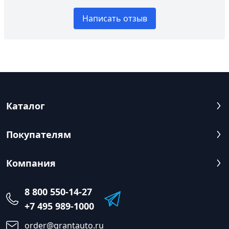
Написать отзыв
Каталог
Покупателям
Компания
8 800 550-14-27
+7 495 989-1000
order@grantauto.ru