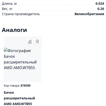
Длина, м
0.024
Вес, кг
0.26
Страна производитель
Великобритания
Аналоги
Код товара:
878589
Бачок
расширительный
AMD AMD.WTB55