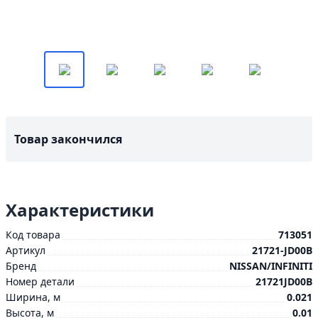
Товар закончился
Характеристики
Код товара
713051
Артикул
21721-JD00B
Бренд
NISSAN/INFINITI
Номер детали
21721JD00B
Ширина, м
0.021
Высота, м
0.01