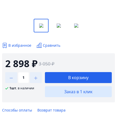
В избранное
Сравнить
2 898 ₽
3 050 ₽
В корзину
1шт.
в наличии
Заказ в 1 клик
Способы оплаты
Возврат товара