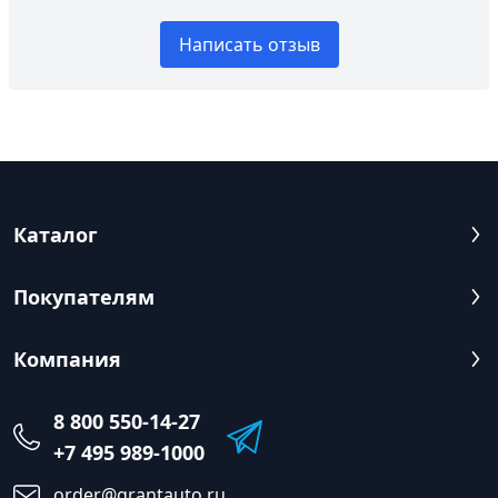
Написать отзыв
Каталог
Покупателям
Компания
8 800 550-14-27
+7 495 989-1000
order@grantauto.ru