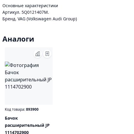
Основные характеристики
Артикул. 5Q0121407M.
Бренд. VAG (Volkswagen Audi Group)
Аналоги
Код товара:
893900
Бачок
расширительный JP
1114702900