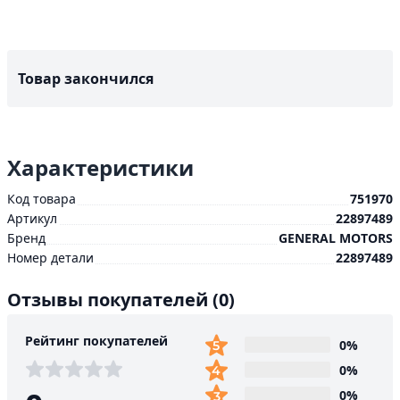
Товар закончился
Характеристики
Код товара
751970
Артикул
22897489
Бренд
GENERAL MOTORS
Номер детали
22897489
Отзывы покупателей
(0)
Рейтинг покупателей
0%
0%
0%