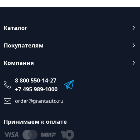
Каталог
Покупателям
Компания
8 800 550-14-27
+7 495 989-1000
order@grantauto.ru
Принимаем к оплате