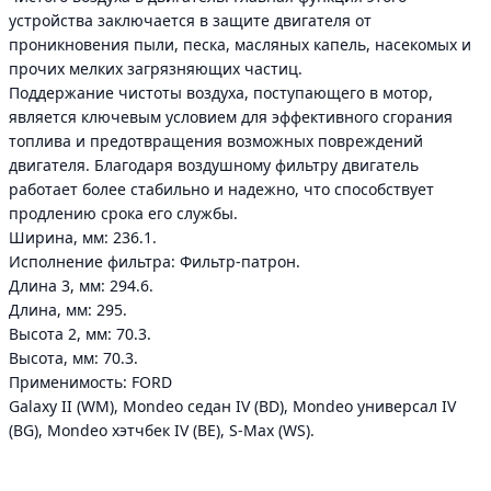
устройства заключается в защите двигателя от
проникновения пыли, песка, масляных капель, насекомых и
прочих мелких загрязняющих частиц.
Поддержание чистоты воздуха, поступающего в мотор,
является ключевым условием для эффективного сгорания
топлива и предотвращения возможных повреждений
двигателя. Благодаря воздушному фильтру двигатель
работает более стабильно и надежно, что способствует
продлению срока его службы.
Ширина, мм: 236.1.
Исполнение фильтра: Фильтр-патрон.
Длина 3, мм: 294.6.
Длина, мм: 295.
Высота 2, мм: 70.3.
Высота, мм: 70.3.
Применимость: FORD
Galaxy II (WM), Mondeo седан IV (BD), Mondeo универсал IV
(BG), Mondeo хэтчбек IV (BE), S-Max (WS).