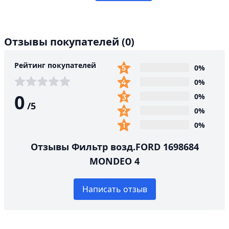
Отзывы покупателей
(0)
Рейтинг покупателей
0%
0%
0
0%
/
5
0%
0%
Отзывы Фильтр возд.FORD 1698684
MONDEO 4
Написать отзыв