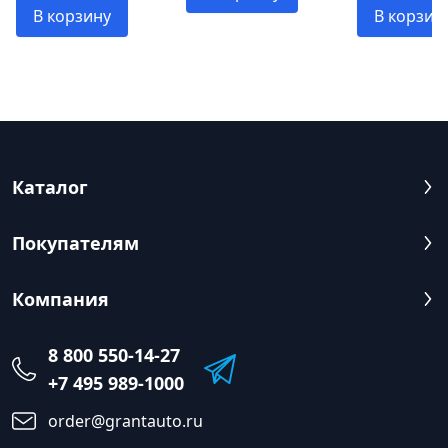
В корзину
В корзин
Каталог
Покупателям
Компания
8 800 550-14-27
+7 495 989-1000
order@grantauto.ru