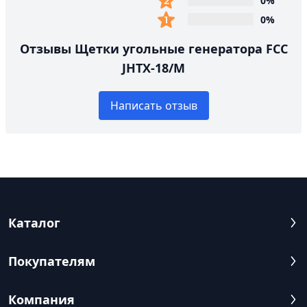
0%
0%
Отзывы Щетки угольные генератора FCC
JHTX-18/M
Написать отзыв
Каталог
Покупателям
Компания