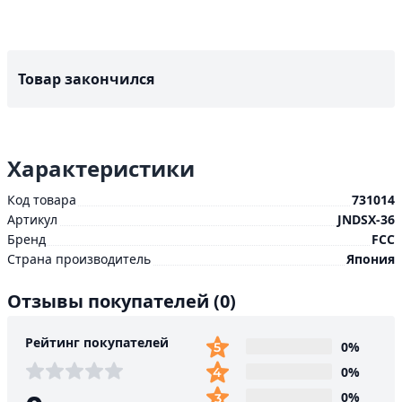
Товар закончился
Характеристики
Код товара
731014
Артикул
JNDSX-36
Бренд
FCC
Страна производитель
Япония
Отзывы покупателей
(0)
Рейтинг покупателей
0%
0%
0%