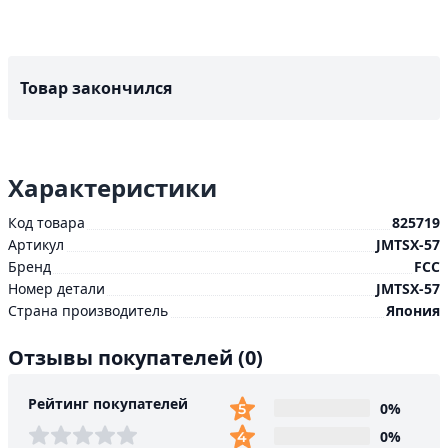
Товар закончился
Характеристики
Код товара
825719
Артикул
JMTSX-57
Бренд
FCC
Номер детали
JMTSX-57
Страна производитель
Япония
Отзывы покупателей
(0)
Рейтинг покупателей
0%
0%