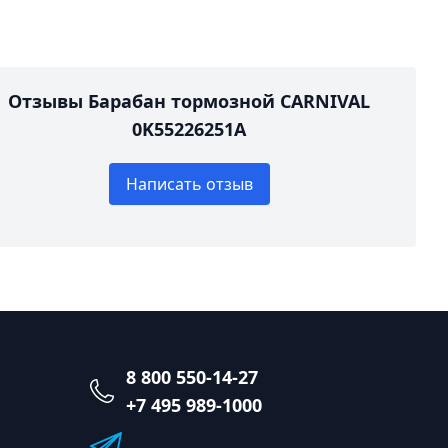
Отзывы Барабан тормозной CARNIVAL
0K55226251A
Написать отзыв
8 800 550-14-27
+7 495 989-1000