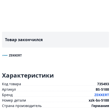
Товар закончился
ZEKKERT
Характеристики
Код товара
735493
Артикул
BS-5188
Бренд
ZEKKERT
Номер детали
xzk-bs-5188
Страна производитель
Германия