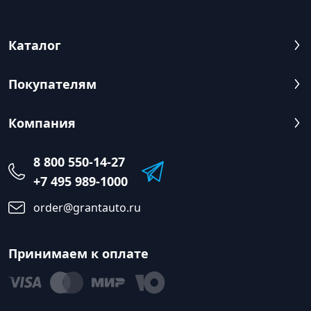
Каталог
Покупателям
Компания
8 800 550-14-27
+7 495 989-1000
order@grantauto.ru
Принимаем к оплате