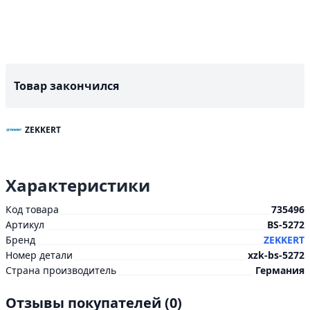
Товар закончился
ZEKKERT
Характеристики
Код товара
735496
Артикул
BS-5272
Бренд
ZEKKERT
Номер детали
xzk-bs-5272
Страна производитель
Германия
Отзывы покупателей
(0)