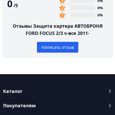
0
0%
/
5
0%
0%
Отзывы Защита картера АВТОБРОНЯ
FORD FOCUS 2/3 v-все 2011-
Написать отзыв
Каталог
Покупателям