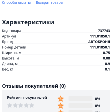
Способы оплаты
Возврат товара
Характеристики
Код товара
737743
Артикул
111.01850.1
Бренд
АВТОБРОНЯ
Номер детали
111.01850.1
Ширина, м
0.75
Высота, м
0.08
Длина, м
0.9
Вес, кг
8.1
Отзывы покупателей
(0)
Рейтинг покупателей
0%
0%