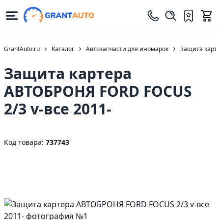
GrantAuto.ru
Каталог
Автозапчасти для иномарок
Защита карт
Защита картера
АВТОБРОНЯ FORD FOCUS
2/3 v-все 2011-
Код товара:
737743