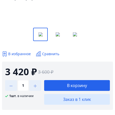
В избранное
Сравнить
3 420 ₽
3 600 ₽
В корзину
1шт.
в наличии
Заказ в 1 клик