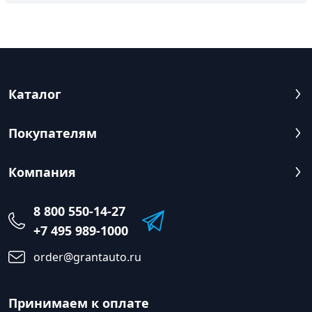
Каталог
Покупателям
Компания
8 800 550-14-27
+7 495 989-1000
order@grantauto.ru
Принимаем к оплате