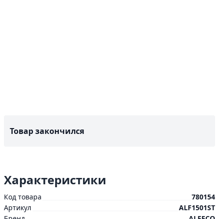
Товар закончился
Характеристики
Код товара
780154
Артикул
ALF1501ST
Бренд
ALFECO