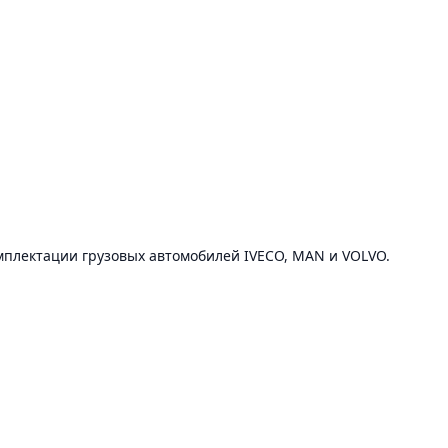
мплектации грузовых автомобилей IVECO, MAN и VOLVO.