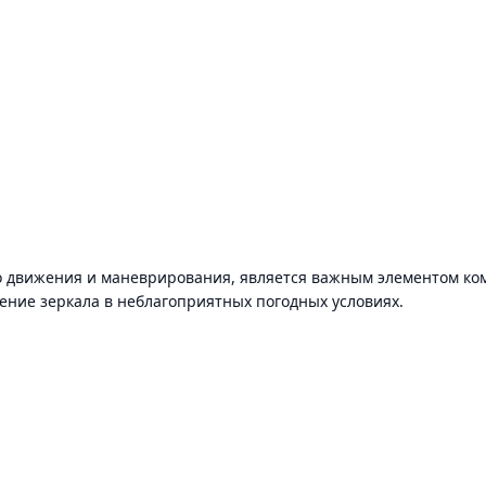
о движения и маневрирования, является важным элементом ко
ение зеркала в неблагоприятных погодных условиях.