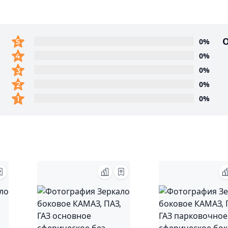
0%
0%
0%
0%
0%