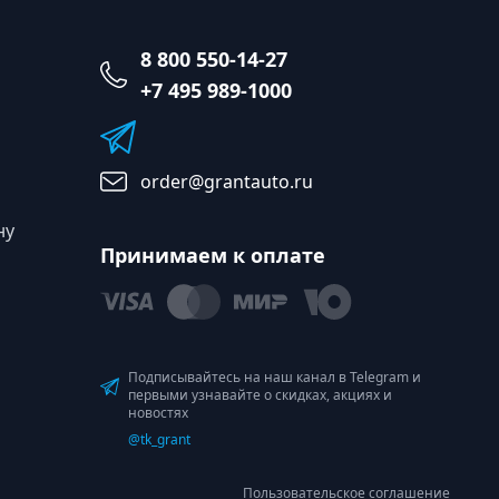
8 800 550-14-27
+7 495 989-1000
order@grantauto.ru
ну
Принимаем к оплате
Подписывайтесь на наш канал в Telegram и
первыми узнавайте о скидках, акциях и
новостях
@tk_grant
Пользовательское соглашение