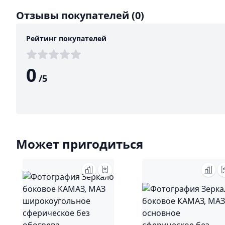
Отзывы покупателей
(0)
Рейтинг покупателей
0
/
5
Может пригодиться