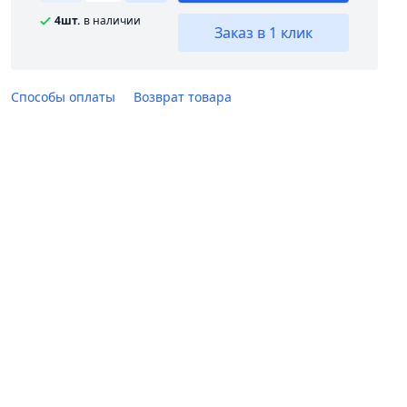
4шт.
в наличии
Заказ в 1 клик
Способы оплаты
Возврат товара