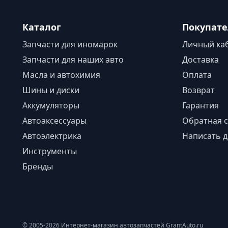
Каталог
Покупат
Запчасти для иномарок
Личный ка
Запчасти для наших авто
Доставка
Масла и автохимия
Оплата
Шины и диски
Возврат
Аккумуляторы
Гарантия
Автоаксессуары
Обратная с
Автоэлектрика
Написать д
Инструменты
Бренды
© 2005-2026 Интернет-магазин автозапчастей GrantAuto.ru