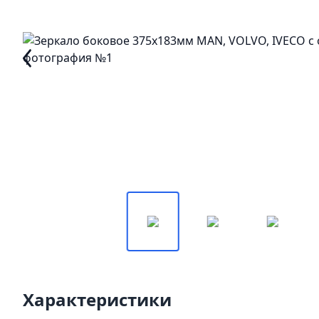
Характеристики