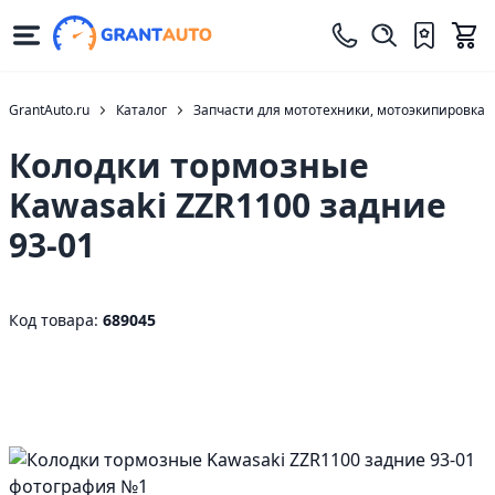
GrantAuto.ru
Каталог
Запчасти для мототехники, мотоэкипировка
Колодки тормозные
Kawasaki ZZR1100 задние
93-01
Код товара:
689045