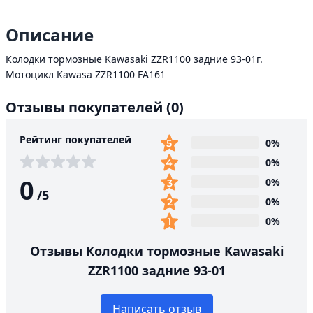
Описание
Колодки тормозные Kawasaki ZZR1100 задние 93-01г.
Мотоцикл Kawasa ZZR1100 FA161
Отзывы покупателей
(0)
Рейтинг покупателей
0%
0%
0
0%
/
5
0%
0%
Отзывы Колодки тормозные Kawasaki
ZZR1100 задние 93-01
Написать отзыв