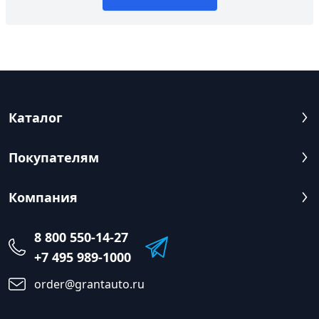
Каталог
Покупателям
Компания
8 800 550-14-27
+7 495 989-1000
order@grantauto.ru