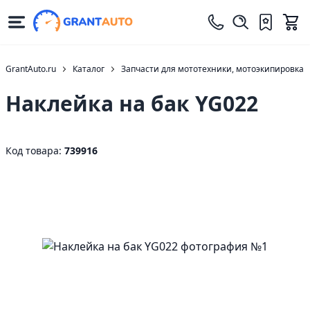
GrantAuto.ru
Каталог
Запчасти для мототехники, мотоэкипировка
Наклейка на бак YG022
Код товара:
739916