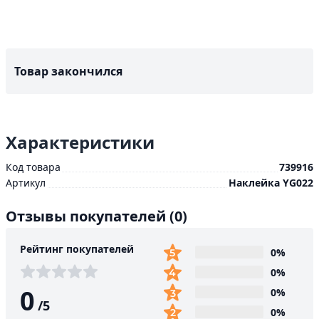
Товар закончился
Характеристики
Код товара
739916
Артикул
Наклейка YG022
Отзывы покупателей
(0)
Рейтинг покупателей
0%
0%
0
0%
/
5
0%