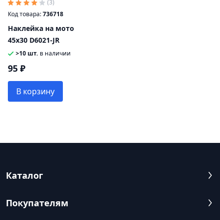
(3)
Код товара:
736718
Наклейка на мото
45х30 D6021-JR
>10 шт.
в наличии
95 ₽
В корзину
Каталог
Покупателям