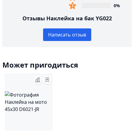
0%
Отзывы Наклейка на бак YG022
Написать отзыв
Может пригодиться