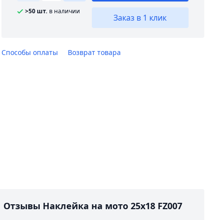
>50 шт.
в наличии
Заказ в 1 клик
Способы оплаты
Возврат товара
Отзывы Наклейка на мото 25х18 FZ007