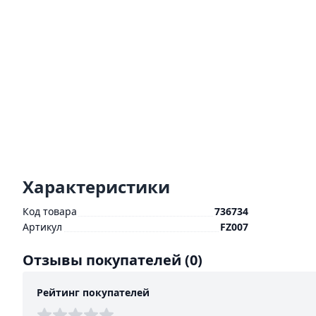
Характеристики
Код товара
736734
Артикул
FZ007
Отзывы покупателей
(0)
Рейтинг покупателей