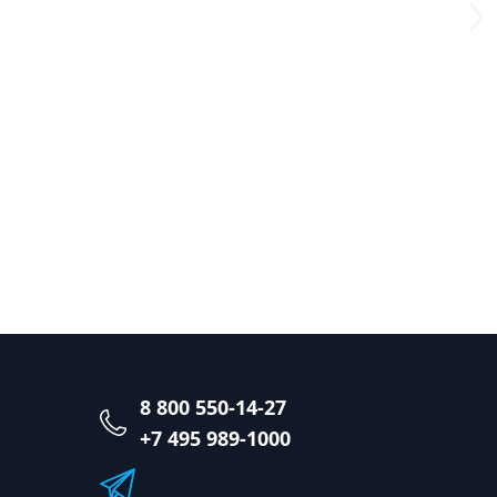
8 800 550-14-27
+7 495 989-1000