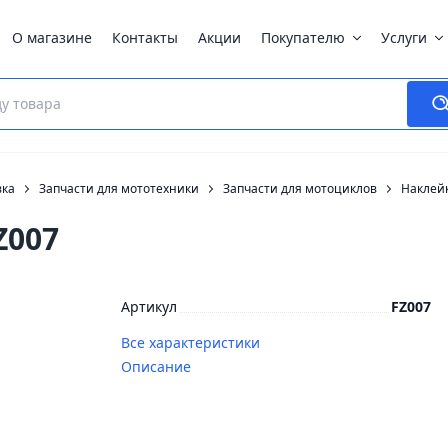
О магазине
Контакты
Акции
Покупателю
Услуги
вка
Запчасти для мототехники
Запчасти для мотоциклов
Наклей
Z007
Артикул
FZ007
Все характеристики
Описание