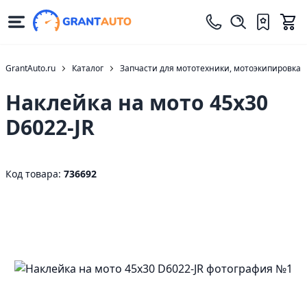
GrantAuto.ru
Каталог
Запчасти для мототехники, мотоэкипировка
Наклейка на мото 45х30
D6022-JR
Код товара:
736692