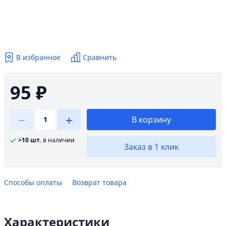
В избранное
Сравнить
95 ₽
В корзину
>10 шт.
в наличии
Заказ в 1 клик
Способы оплаты
Возврат товара
Характеристики