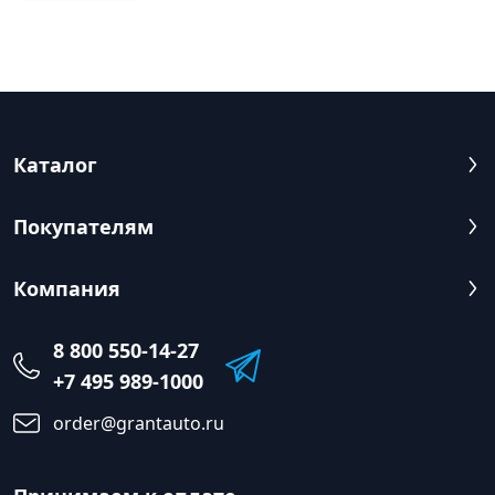
Каталог
Покупателям
Компания
8 800 550-14-27
+7 495 989-1000
order@grantauto.ru