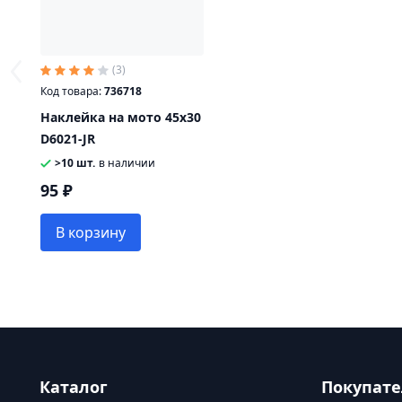
(3)
Код товара:
736718
Наклейка на мото 45х30
D6021-JR
>10 шт.
в наличии
95 ₽
В корзину
Каталог
Покупат