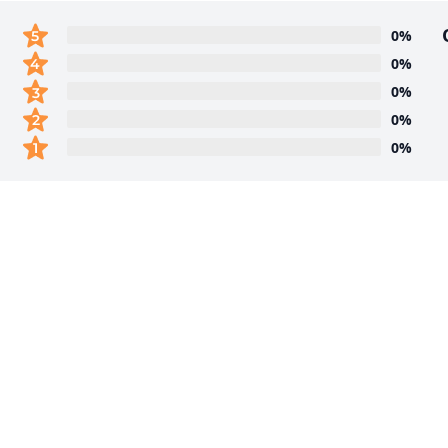
0%
0%
0%
0%
0%