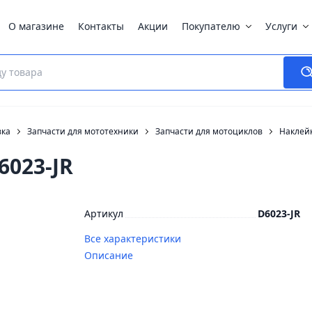
О магазине
Контакты
Акции
Покупателю
Услуги
вка
Запчасти для мототехники
Запчасти для мотоциклов
Наклей
6023-JR
Артикул
D6023-JR
Все характеристики
Описание