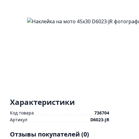
Характеристики
Код товара
736704
Артикул
D6023-JR
Отзывы покупателей
(0)