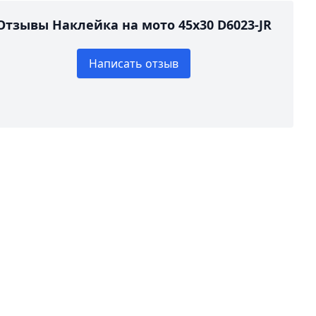
Отзывы Наклейка на мото 45х30 D6023-JR
Написать отзыв