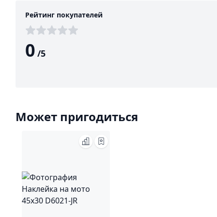
Рейтинг покупателей
0
/
5
Может пригодиться