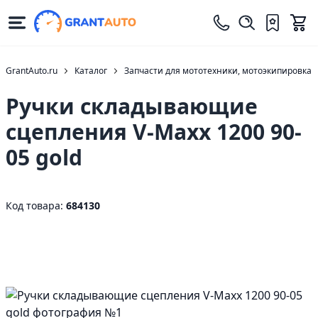
GrantAuto.ru
Каталог
Запчасти для мототехники, мотоэкипировка
Ручки складывающие
сцепления V-Maxx 1200 90-
05 gold
Код товара:
684130