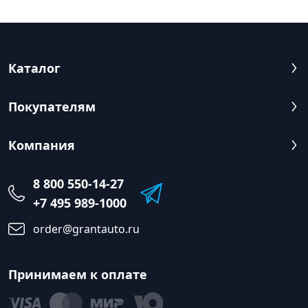
Каталог
Покупателям
Компания
8 800 550-14-27
+7 495 989-1000
order@grantauto.ru
Принимаем к оплате