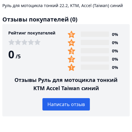
Руль для мотоцикла тонкий 22.2, KTM, Accel (Taiwan) синий
Отзывы покупателей
(0)
Рейтинг покупателей
0%
0%
0
0%
/
5
0%
0%
Отзывы Руль для мотоцикла тонкий
KTM Accel Taiwan синий
Написать отзыв