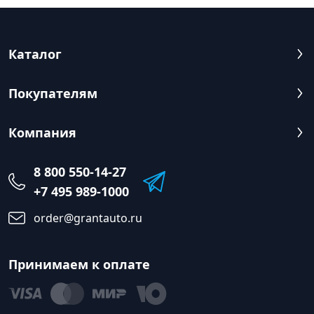
Каталог
Покупателям
Компания
8 800 550-14-27
+7 495 989-1000
order@grantauto.ru
Принимаем к оплате