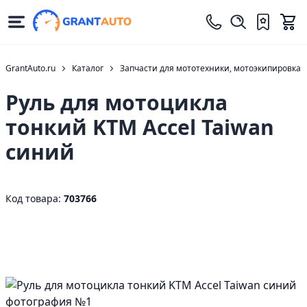
GrantAuto.ru
Каталог
Запчасти для мототехники, мотоэкипировка
Руль для мотоцикла
тонкий KTM Accel Taiwan
синий
Код товара:
703766