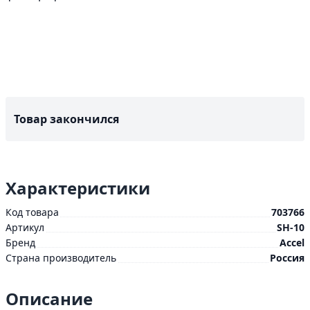
Товар закончился
Характеристики
Код товара
703766
Артикул
SH-10
Бренд
Accel
Страна производитель
Россия
Описание