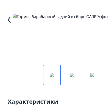
Характеристики