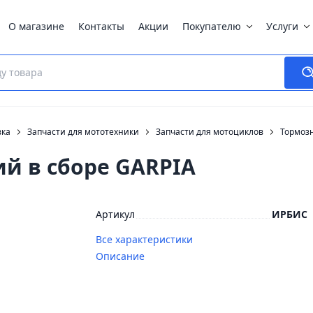
О магазине
Контакты
Акции
Покупателю
Услуги
вка
Запчасти для мототехники
Запчасти для мотоциклов
Тормоз
й в сборе GARPIA
Артикул
ИРБИС
Все характеристики
Описание