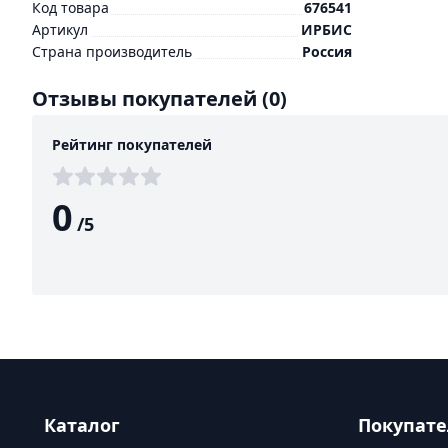
Код товара
676541
Артикул
ИРБИС
Страна производитель
Россия
Отзывы покупателей
(0)
Рейтинг покупателей
0
/
5
Каталог
Покупат