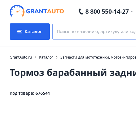
8 800 550-14-27
Каталог
GrantAuto.ru
Каталог
Запчасти для мототехники, мотоэкипиро
Тормоз барабанный задни
Код товара:
676541