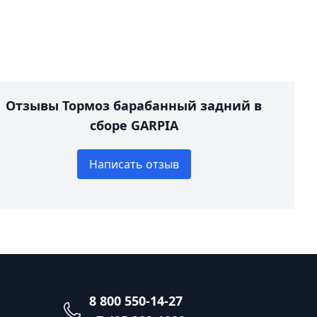
Отзывы Тормоз барабанный задний в
сборе GARPIA
Написать отзыв
8 800 550-14-27