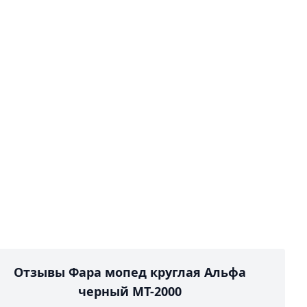
Отзывы Фара мопед круглая Альфа
черный MT-2000