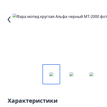
Характеристики