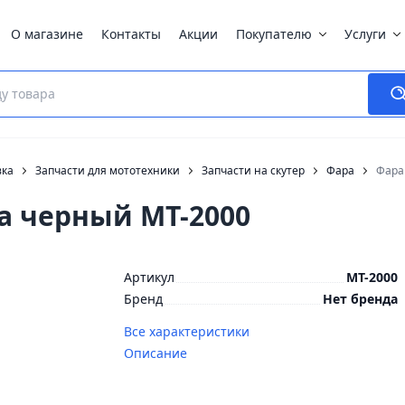
О магазине
Контакты
Акции
Покупателю
Услуги
вка
Запчасти для мототехники
Запчасти на скутер
Фара
Фара
а черный MT-2000
Артикул
MT-2000
Бренд
Нет бренда
Все характеристики
Описание