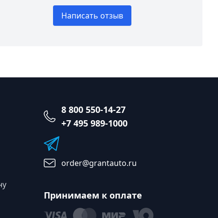
Написать отзыв
8 800 550-14-27
+7 495 989-1000
order@grantauto.ru
ну
Принимаем к оплате