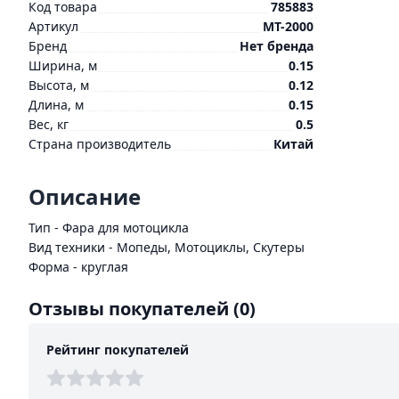
Код товара
785883
Артикул
MT-2000
Бренд
Нет бренда
Ширина, м
0.15
Высота, м
0.12
Длина, м
0.15
Вес, кг
0.5
Страна производитель
Китай
Описание
Тип - Фара для мотоцикла
Вид техники - Мопеды, Мотоциклы, Скутеры
Форма - круглая
Отзывы покупателей
(0)
Рейтинг покупателей