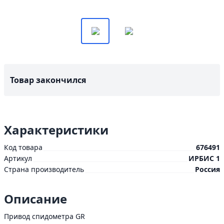
Товар закончился
Характеристики
Код товара
676491
Артикул
ИРБИС 1
Страна производитель
Россия
Описание
Привод спидометра GR