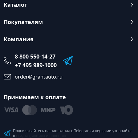
Каталог
Покупателям
Компания
8 800 550-14-27
+7 495 989-1000
order@grantauto.ru
Принимаем к оплате
Подписывайтесь на наш канал в Telegram и первыми узнавайте
о скидках, акциях и новостях