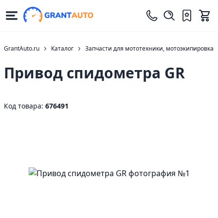
GrantAuto.ru
Каталог
Запчасти для мототехники, мотоэкипировка
Привод спидометра GR
Код товара:
676491