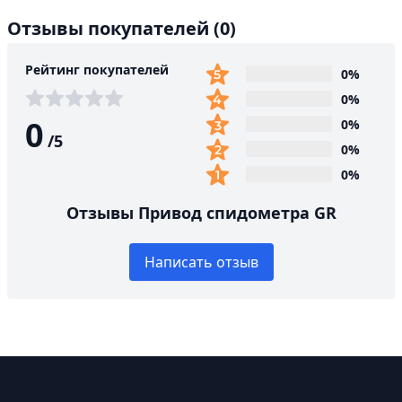
Отзывы покупателей
(0)
Рейтинг покупателей
0%
0%
0
0%
/
5
0%
0%
Отзывы Привод спидометра GR
Написать отзыв