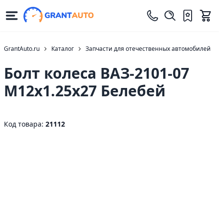
GrantAuto.ru
Каталог
Запчасти для отечественных автомобилей
Болт колеса ВАЗ-2101-07
М12х1.25х27 Белебей
Код товара:
21112