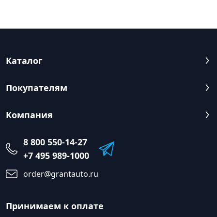
Каталог
Покупателям
Компания
8 800 550-14-27
+7 495 989-1000
order@grantauto.ru
Принимаем к оплате