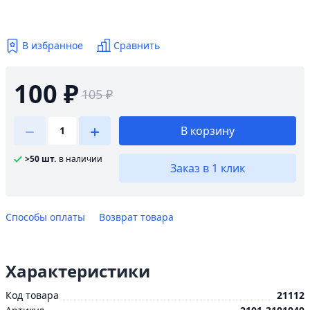
В избранное
Сравнить
100 ₽
105 ₽
В корзину
>50 шт.
в наличии
Заказ в 1 клик
Способы оплаты
Возврат товара
Характеристики
Код товара
21112