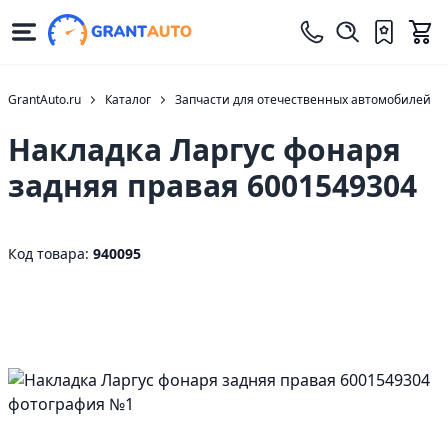
GrantAuto.ru
Каталог
Запчасти для отечественных автомобилей
Накладка Ларгус фонаря
задняя правая 6001549304
Код товара:
940095