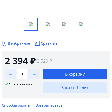
В избранное
Сравнить
2 394 ₽
2 520 ₽
В корзину
1шт.
в наличии
Заказ в 1 клик
Способы оплаты
Возврат товара