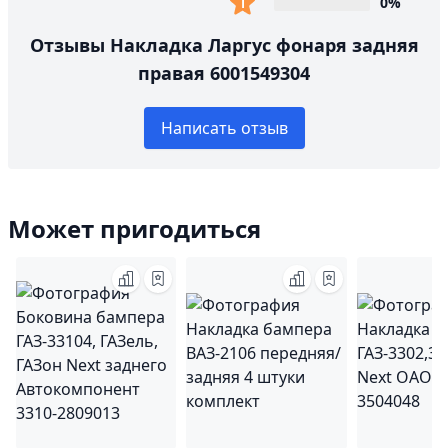
0%
Отзывы Накладка Ларгус фонаря задняя
правая 6001549304
Написать отзыв
Может пригодиться